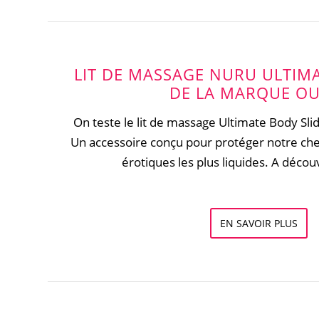
LIT DE MASSAGE NURU ULTIMA
DE LA MARQUE OU
On teste le lit de massage Ultimate Body Sli
Un accessoire conçu pour protéger notre che
érotiques les plus liquides. A décou
EN SAVOIR PLUS