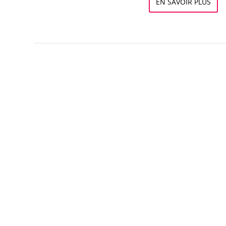
EN SAVOIR PLUS