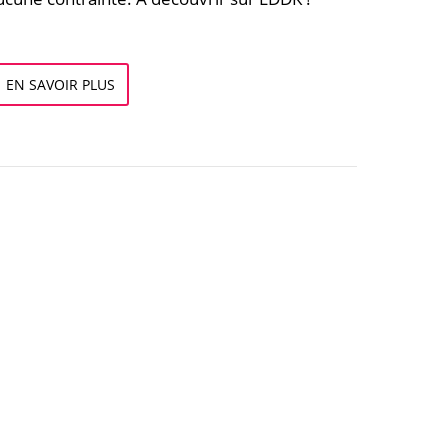
EN SAVOIR PLUS