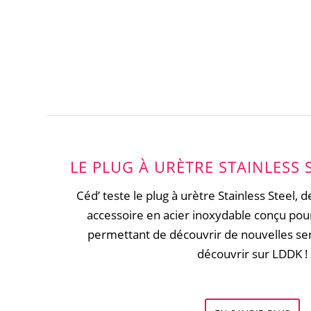
LE PLUG À URÈTRE STAINLESS 
Céd’ teste le plug à urètre Stainless Steel,
accessoire en acier inoxydable conçu pou
permettant de découvrir de nouvelles se
découvrir sur LDDK !