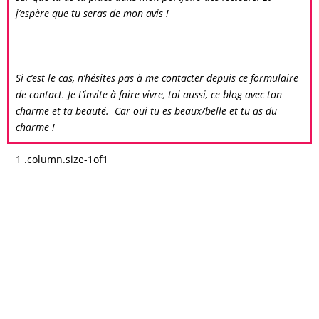
j’espère que tu seras de mon avis !
Si c’est le cas, n’hésites pas à me contacter depuis ce formulaire
de contact. Je t’invite à faire vivre, toi aussi, ce blog avec ton
charme et ta beauté. Car oui tu es beaux/belle et tu as du
charme !