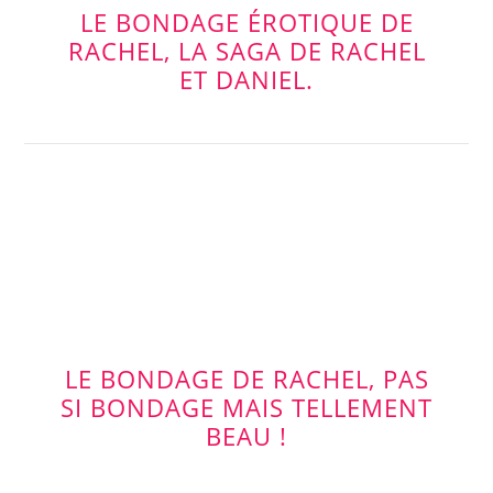
LE BONDAGE ÉROTIQUE DE
RACHEL, LA SAGA DE RACHEL
ET DANIEL.
LE BONDAGE DE RACHEL, PAS
SI BONDAGE MAIS TELLEMENT
BEAU !