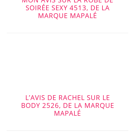
SOIRÉE SEXY 4513, DE LA
MARQUE MAPALÉ
L’AVIS DE RACHEL SUR LE
BODY 2526, DE LA MARQUE
MAPALÉ