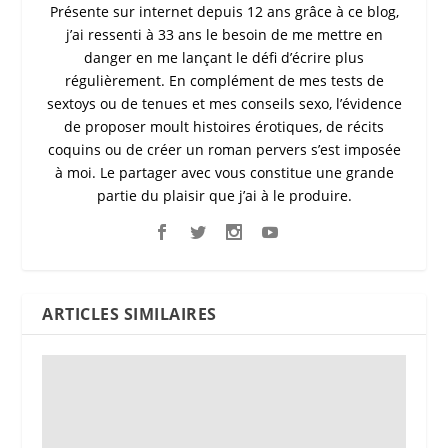
Présente sur internet depuis 12 ans grâce à ce blog,
j’ai ressenti à 33 ans le besoin de me mettre en
danger en me lançant le défi d’écrire plus
régulièrement. En complément de mes tests de
sextoys ou de tenues et mes conseils sexo, l’évidence
de proposer moult histoires érotiques, de récits
coquins ou de créer un roman pervers s’est imposée
à moi. Le partager avec vous constitue une grande
partie du plaisir que j’ai à le produire.
ARTICLES SIMILAIRES