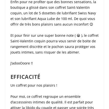
Enfin pour ne profiter que des bonnes sensations, la
boutique a glissé dans son
coffret Saint-Valentin
coquin
, un lot de 5 dosettes de lubrifiant Swiss Navy
et son lubrifiant Aqua Lube de 100 ml. De quoi vous
offrir de très bons plaisirs sans aucun inconfort 😉
Et pour finir sur une super bonne note ( 😀 ), le coffret
Saint-Valentin coquin pourra vous servir de boite de
rangement discrète et le pochon saura protéger vos
jouets intimes, sans risquer de les abimer.
J’adooOoore !!
EFFICACITÉ
Un coffret pour nos plaisirs !
Pour moi, ce coffret regroupe un ensemble
d’accessoires intimes de qualité. Il est parfait pour
attiser la libido du couple et passer une soirée très