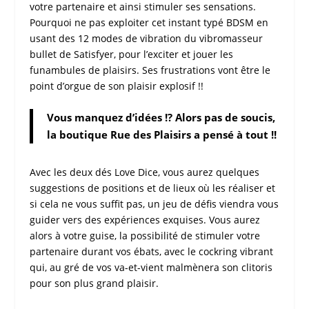
votre partenaire et ainsi stimuler ses sensations.
Pourquoi ne pas exploiter cet instant typé BDSM en
usant des 12 modes de vibration du vibromasseur
bullet de Satisfyer, pour l’exciter et jouer les
funambules de plaisirs. Ses frustrations vont être le
point d’orgue de son plaisir explosif !!
Vous manquez d’idées !? Alors pas de soucis,
la boutique Rue des Plaisirs a pensé à tout !!
Avec les deux dés Love Dice, vous aurez quelques
suggestions de positions et de lieux où les réaliser et
si cela ne vous suffit pas, un jeu de défis viendra vous
guider vers des expériences exquises. Vous aurez
alors à votre guise, la possibilité de stimuler votre
partenaire durant vos ébats, avec le cockring vibrant
qui, au gré de vos va-et-vient malmènera son clitoris
pour son plus grand plaisir.