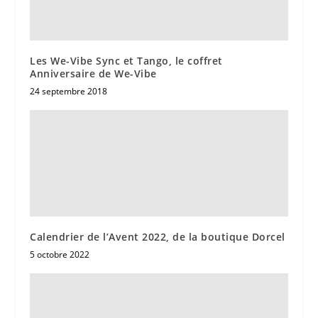
Les We-Vibe Sync et Tango, le coffret
Anniversaire de We-Vibe
24 septembre 2018
Calendrier de l’Avent 2022, de la boutique Dorcel
5 octobre 2022