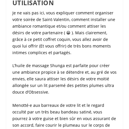
UTILISATION
Je ne vais pas ici, vous expliquer comment organiser
votre soirée de
Saint-Valentin
, comment installer une
ambiance romantique et/ou comment attiser les
désirs de votre partenaire ( 😀 ). Mais clairement,
grâce à ce petit
coffret coquin
, vous allez avoir de
quoi lui offrir (Et vous offrir) de très bons moments
intimes complices et partagés.
L’huile de massage Shunga est parfaite pour créer
une ambiance propice à se détendre et, au gré de vos
envies, elle saura attiser les désirs de votre moitié
allongée sur un lit parsemé des petites plumes ultra
douce d’Obsessive.
Menotté·e aux barreaux de votre lit et le regard
occulté par un très beau bandeau satiné, vous
pourrez à votre guise et bien sûr en vous assurant de
son accord, faire courir le plumeau sur le corps de