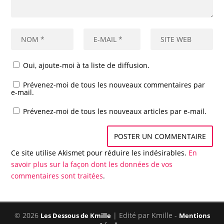
Oui, ajoute-moi à ta liste de diffusion.
Prévenez-moi de tous les nouveaux commentaires par
e-mail.
Prévenez-moi de tous les nouveaux articles par e-mail.
Ce site utilise Akismet pour réduire les indésirables.
En
savoir plus sur la façon dont les données de vos
commentaires sont traitées
.
© 2026
| Edité par Kmille -
Les Dessous de Kmille
Mentions