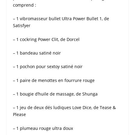
comprend :
– 1 vibromasseur bullet Ultra Power Bullet 1, de
Satisfyer
– 1 cockring Power Clit, de Dorcel
– 1 bandeau satiné noir
– 1 pochon pour
sextoy
satiné noir
– 1 paire de menottes en fourrure rouge
– 1 bougie d’huile de massage, de Shunga
– 1 jeu de deux dés ludiques Love Dice, de Tease &
Please
– 1 plumeau rouge ultra doux