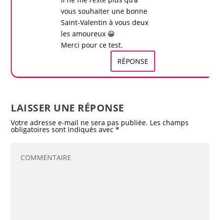
vous souhaiter une bonne
Saint-Valentin à vous deux
les amoureux 😀
Merci pour ce
test
.
RÉPONSE
LAISSER UNE RÉPONSE
Votre adresse e-mail ne sera pas publiée.
Les champs
obligatoires sont indiqués avec
*