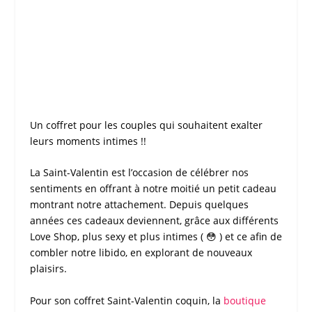
Un
coffret
pour les couples qui souhaitent exalter
leurs moments intimes !!
La
Saint-Valentin
est l’occasion de célébrer nos
sentiments en offrant à notre moitié un petit cadeau
montrant notre attachement. Depuis quelques
années ces cadeaux deviennent, grâce aux différents
Love Shop, plus sexy et plus intimes ( 😳 ) et ce afin de
combler notre libido, en explorant de nouveaux
plaisirs.
Pour son
coffret Saint-Valentin coquin
, la
boutique