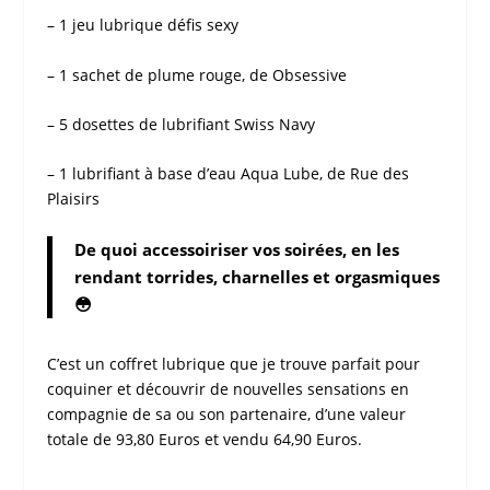
– 1 jeu lubrique défis sexy
– 1 sachet de plume rouge, de Obsessive
– 5 dosettes de lubrifiant Swiss Navy
– 1 lubrifiant à base d’eau Aqua Lube, de Rue des
Plaisirs
De quoi accessoiriser vos soirées, en les
rendant torrides, charnelles et orgasmiques
😳
C’est un
coffret lubrique
que je trouve parfait pour
coquiner et découvrir de nouvelles sensations en
compagnie de sa ou son partenaire, d’une valeur
totale de 93,80 Euros et vendu 64,90 Euros.