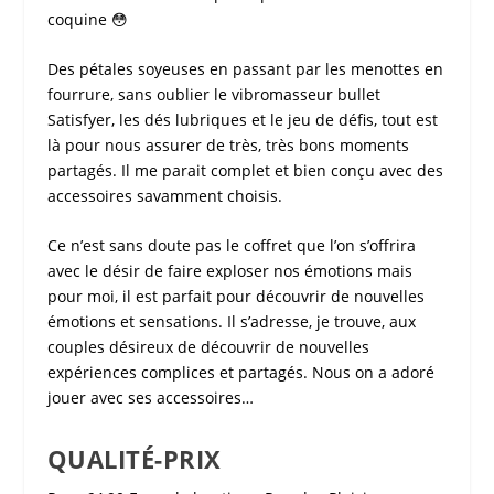
coquine 😳
Des pétales soyeuses en passant par les menottes en
fourrure, sans oublier le vibromasseur bullet
Satisfyer, les dés lubriques et le jeu de défis, tout est
là pour nous assurer de très, très bons moments
partagés. Il me parait complet et bien conçu avec des
accessoires savamment choisis.
Ce n’est sans doute pas le
coffret
que l’on s’offrira
avec le désir de faire exploser nos émotions mais
pour moi, il est parfait pour découvrir de nouvelles
émotions et sensations. Il s’adresse, je trouve, aux
couples désireux de découvrir de nouvelles
expériences complices et partagés. Nous on a adoré
jouer avec ses accessoires…
QUALITÉ-PRIX