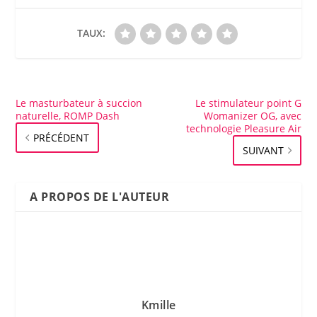
TAUX:
Le masturbateur à succion
Le stimulateur point G
naturelle, ROMP Dash
Womanizer OG, avec
technologie Pleasure Air
PRÉCÉDENT
SUIVANT
A PROPOS DE L'AUTEUR
Kmille