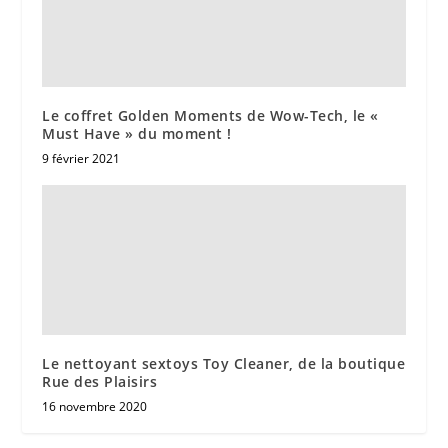
Le coffret Golden Moments de Wow-Tech, le «
Must Have » du moment !
9 février 2021
Le nettoyant sextoys Toy Cleaner, de la boutique
Rue des Plaisirs
16 novembre 2020