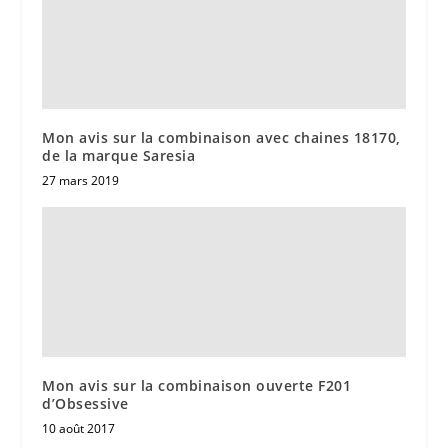
Mon avis sur la combinaison avec chaines 18170,
de la marque Saresia
27 mars 2019
Mon avis sur la combinaison ouverte F201
d’Obsessive
10 août 2017