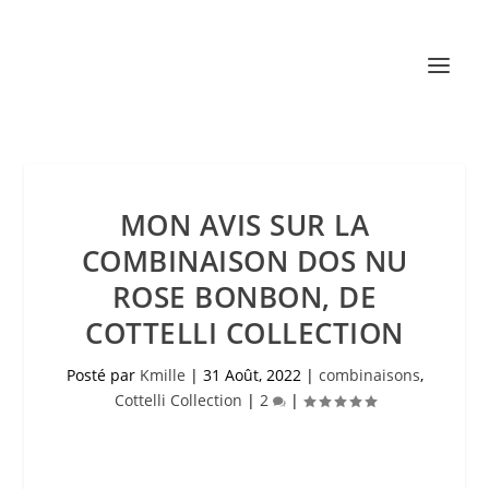
MON AVIS SUR LA
COMBINAISON DOS NU
ROSE BONBON, DE
COTTELLI COLLECTION
Posté par
Kmille
|
31 Août, 2022
|
combinaisons
,
Cottelli Collection
|
2
|