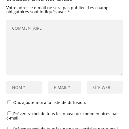
Votre adresse e-mail ne sera pas publiée.
Les champs
obligatoires sont indiqués avec
*
Oui, ajoute-moi à ta liste de diffusion.
Prévenez-moi de tous les nouveaux commentaires par
e-mail.
Prévenez-moi de tous les nouveaux articles par e-mail.