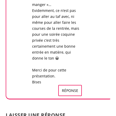
manger »…
Evidemment, ce n’est pas
pour aller au taf avec, ni
même pour aller faire les
courses de la rentrée, mais
pour une soirée coquine
privée c’est très
certainement une bonne
entrée en matière, qui
donne le ton 😀
Merci de pour cette
présentation
.
Bises
RÉPONSE
LAISSER UNE RÉPONSE