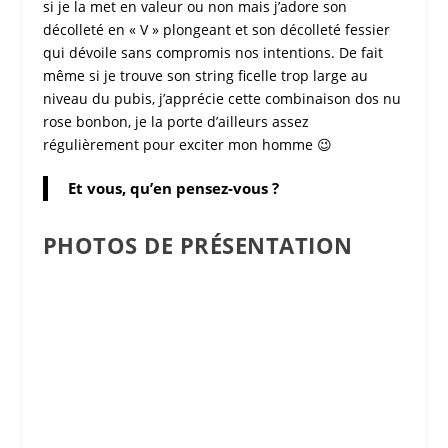
si je la met en valeur ou non mais j’adore son
décolleté en « V » plongeant et son décolleté fessier
qui dévoile sans compromis nos intentions. De fait
même si je trouve son string ficelle trop large au
niveau du pubis, j’apprécie cette
combinaison dos nu
rose bonbon
, je la porte d’ailleurs assez
régulièrement pour exciter mon homme 😉
Et vous, qu’en pensez-vous ?
PHOTOS DE PRÉSENTATION