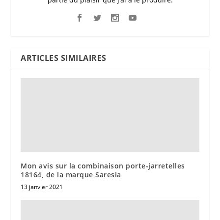
ARTICLES SIMILAIRES
Mon avis sur la combinaison porte-jarretelles
18164, de la marque Saresia
13 janvier 2021