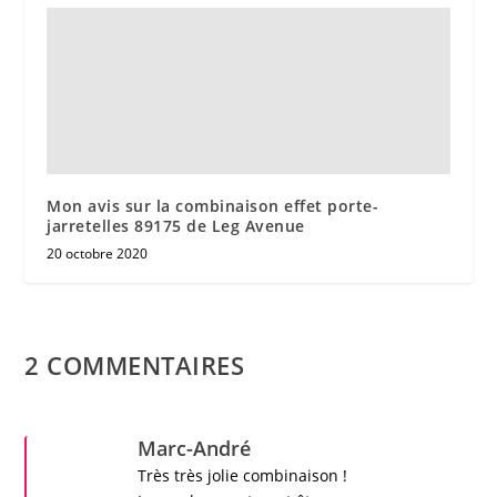
Mon avis sur la combinaison effet porte-
jarretelles 89175 de Leg Avenue
20 octobre 2020
2 COMMENTAIRES
Marc-André
Très très jolie
combinaison
!