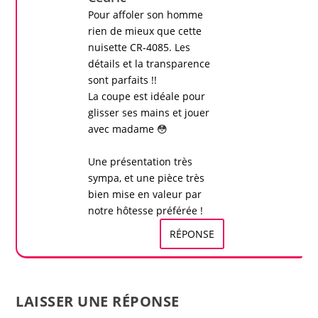
Pour affoler son homme
rien de mieux que cette
nuisette CR-4085
. Les
détails et la transparence
sont parfaits !!
La coupe est idéale pour
glisser ses mains et jouer
avec madame 😳
Une présentation très
sympa, et une pièce très
bien mise en valeur par
notre hôtesse préférée !
RÉPONSE
LAISSER UNE RÉPONSE