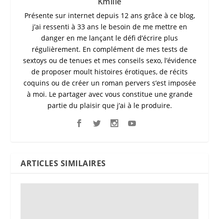
Kmille
Présente sur internet depuis 12 ans grâce à ce blog,
j’ai ressenti à 33 ans le besoin de me mettre en
danger en me lançant le défi d’écrire plus
régulièrement. En complément de mes tests de
sextoys ou de tenues et mes conseils sexo, l’évidence
de proposer moult histoires érotiques, de récits
coquins ou de créer un roman pervers s’est imposée
à moi. Le partager avec vous constitue une grande
partie du plaisir que j’ai à le produire.
ARTICLES SIMILAIRES