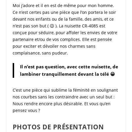
Moi j’adore et il en est de même pour mon homme.
Ce n’est certes pas une pièce que l’on portera le soir
devant nos enfants ou de la famille, des amis, et ce
n’est pas son but ( 😉 ). La
nuisette CR-4085
est
conçue pour séduire, pour affoler les envies de votre
partenaire et/ou de vos complices. Elle est pensée
pour exciter et dévoiler nos charmes sans
complaisance, sans pudeur.
Il n’est pas question, avec cette nuisette, de
lambiner tranquillement devant la télé 😀
C’est une pièce qui sublime la féminité en soulignant
nos courbes sans les contraindre avec un seul but :
Nous rendre encore plus désirable. Et vous qu’en
pensez vous ?
PHOTOS DE PRÉSENTATION