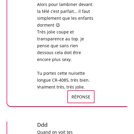
Alors pour lambiner devant
la télé c’est parfait… il faut
simplement que les enfants
dorment 😉
Très jolie coupe et
transparence au top. Je
pense que sans rien
dessous cela doit être
encore plus sexy.
Tu portes cette nuisette
longue CR-4085, très bien.
Vraiment très, très jolie.
RÉPONSE
Ddd
Quand on voit tes