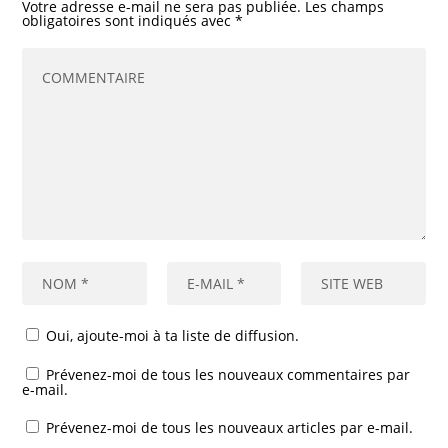
Votre adresse e-mail ne sera pas publiée.
Les champs
obligatoires sont indiqués avec
*
Oui, ajoute-moi à ta liste de diffusion.
Prévenez-moi de tous les nouveaux commentaires par
e-mail.
Prévenez-moi de tous les nouveaux articles par e-mail.