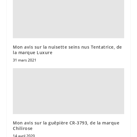
Mon avis sur la nuisette seins nus Tentatrice, de
la marque Luxure
31 mars 2021
Mon avis sur la guêpière CR-3793, de la marque
Chilirose
14 avril 2020