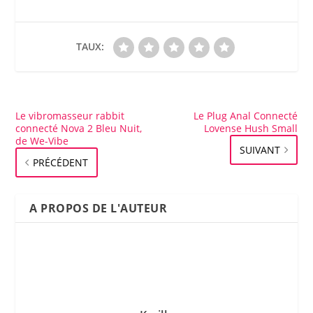
TAUX:
Le vibromasseur rabbit
Le Plug Anal Connecté
connecté Nova 2 Bleu Nuit,
Lovense Hush Small
de We-Vibe
SUIVANT
PRÉCÉDENT
A PROPOS DE L'AUTEUR