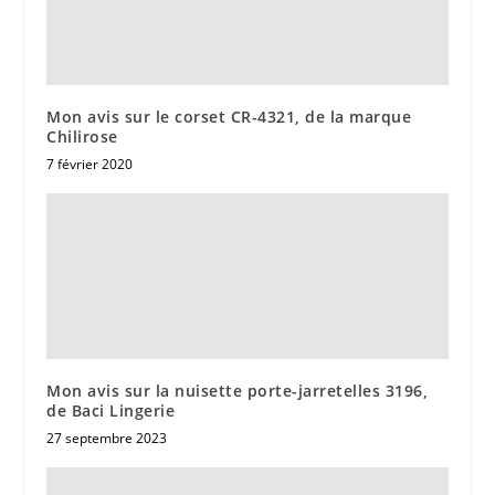
Mon avis sur le corset CR-4321, de la marque
Chilirose
7 février 2020
Mon avis sur la nuisette porte-jarretelles 3196,
de Baci Lingerie
27 septembre 2023