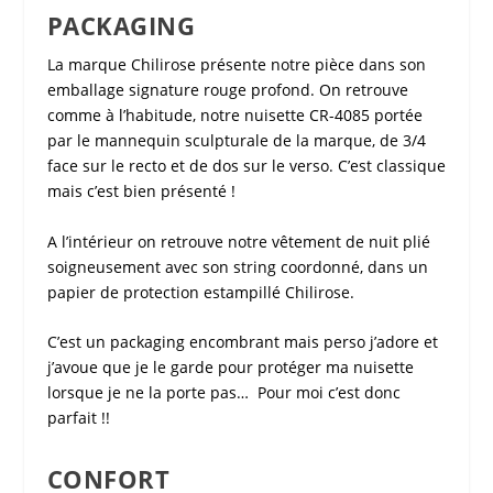
PACKAGING
La marque
Chilirose
présente notre pièce dans son
emballage signature rouge profond. On retrouve
comme à l’habitude, notre
nuisette CR-4085
portée
par le mannequin sculpturale de la marque, de 3/4
face sur le recto et de dos sur le verso. C’est classique
mais c’est bien présenté !
A l’intérieur on retrouve notre vêtement de nuit plié
soigneusement avec son string coordonné, dans un
papier de protection estampillé
Chilirose
.
C’est un packaging encombrant mais perso j’adore et
j’avoue que je le garde pour protéger ma
nuisette
lorsque je ne la porte pas… Pour moi c’est donc
parfait !!
CONFORT