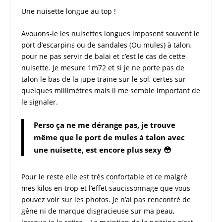
Une
nuisette longue
au top !
Avouons-le les
nuisettes longues
imposent souvent le
port d’escarpins ou de sandales (Ou mules) à talon,
pour ne pas servir de balai et c’est le cas de cette
nuisette
. Je mesure 1m72 et si je ne porte pas de
talon le bas de la jupe traine sur le sol, certes sur
quelques millimètres mais il me semble important de
le signaler.
Perso ça ne me dérange pas, je trouve
même que le port de mules à talon avec
une nuisette, est encore plus sexy 😳
Pour le reste elle est très confortable et ce malgré
mes kilos en trop et l’effet saucissonnage que vous
pouvez voir sur les photos. Je n’ai pas rencontré de
gêne ni de marque disgracieuse sur ma peau,