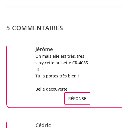
5 COMMENTAIRES
Jérôme
Oh mais elle est très, très
sexy cette
nuisette CR-4085
!!!
Tu la portes très bien !
Belle découverte.
RÉPONSE
Cédric