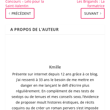
Concours – Lelo pour la
Les Brigands : La
Saint-Valentin
formatrice
PRÉCÉDENT
SUIVANT
A PROPOS DE L'AUTEUR
Kmille
Présente sur internet depuis 12 ans grâce à ce blog,
j’ai ressenti à 33 ans le besoin de me mettre en
danger en me lançant le défi d’écrire plus
régulièrement. En complément de mes tests de
sextoys ou de tenues et mes conseils sexo, l’évidence
de proposer moult histoires érotiques, de récits
coquins ou de créer un roman pervers s’est imposée