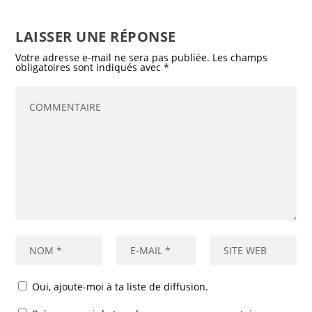
LAISSER UNE RÉPONSE
Votre adresse e-mail ne sera pas publiée.
Les champs
obligatoires sont indiqués avec
*
Oui, ajoute-moi à ta liste de diffusion.