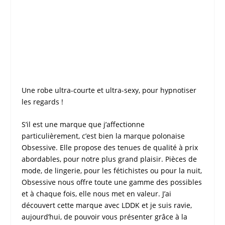
Une
robe ultra-courte
et
ultra-sexy
, pour hypnotiser
les regards !
S’il est une marque que j’affectionne
particulièrement, c’est bien la marque polonaise
Obsessive
. Elle propose des tenues de qualité à prix
abordables, pour notre plus grand plaisir. Pièces de
mode, de lingerie, pour les fétichistes ou pour la nuit,
Obsessive
nous offre toute une gamme des possibles
et à chaque fois, elle nous met en valeur. J’ai
découvert cette marque avec
LDDK
et je suis ravie,
aujourd’hui, de pouvoir vous présenter grâce à la