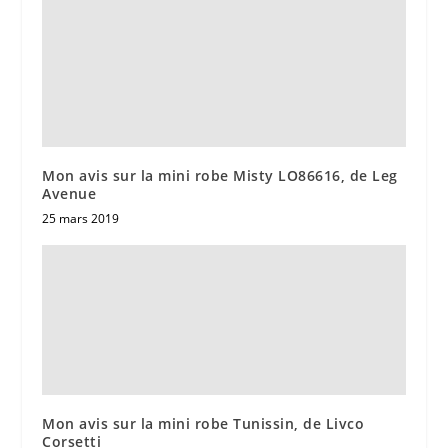
Mon avis sur la mini robe Misty LO86616, de Leg
Avenue
25 mars 2019
Mon avis sur la mini robe Tunissin, de Livco
Corsetti