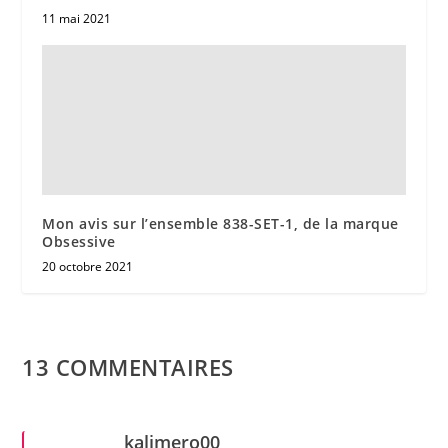
11 mai 2021
Mon avis sur l’ensemble 838-SET-1, de la marque
Obsessive
20 octobre 2021
13 COMMENTAIRES
kalimero00