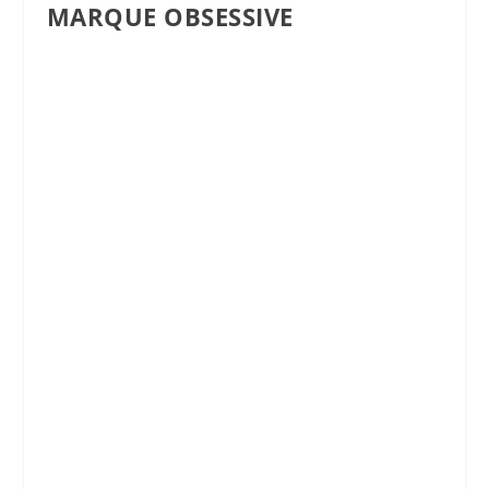
MARQUE OBSESSIVE