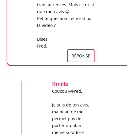
transparences. Mais ce n’est
que mon avis 😀
Petite question : elle est où
la vidéo ?
Bises
Fred.
RÉPONSE
Kmille
Coucou @Fred,
Je suis de ton avis,
ma peau ne me
permet pas de
porter du blanc,
même si j’adore