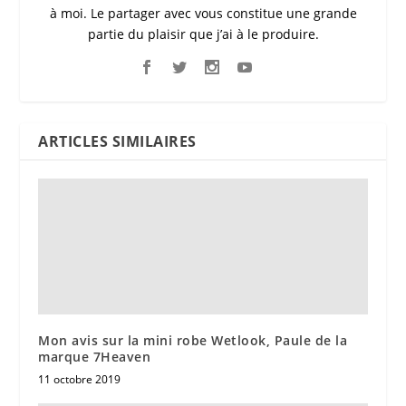
à moi. Le partager avec vous constitue une grande
partie du plaisir que j’ai à le produire.
ARTICLES SIMILAIRES
Mon avis sur la mini robe Wetlook, Paule de la
marque 7Heaven
11 octobre 2019