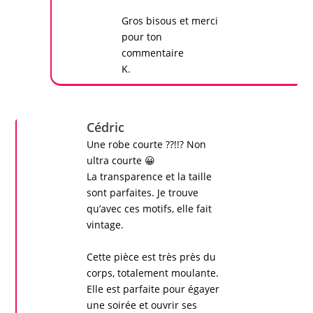
Gros bisous et merci
pour ton
commentaire
K.
Cédric
Une
robe courte
??!!? Non
ultra courte 😀
La transparence et la taille
sont parfaites. Je trouve
qu’avec ces motifs, elle fait
vintage.
Cette pièce est très près du
corps, totalement moulante.
Elle est parfaite pour égayer
une soirée et ouvrir ses