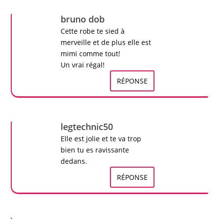
bruno dob
Cette robe te sied à
merveille et de plus elle est
mimi comme tout!
Un vrai régal!
RÉPONSE
legtechnic50
Elle est jolie et te va trop
bien tu es ravissante
dedans.
RÉPONSE