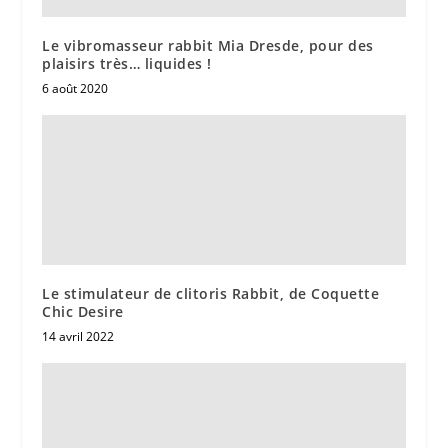
Le vibromasseur rabbit Mia Dresde, pour des
plaisirs très… liquides !
6 août 2020
Le stimulateur de clitoris Rabbit, de Coquette
Chic Desire
14 avril 2022