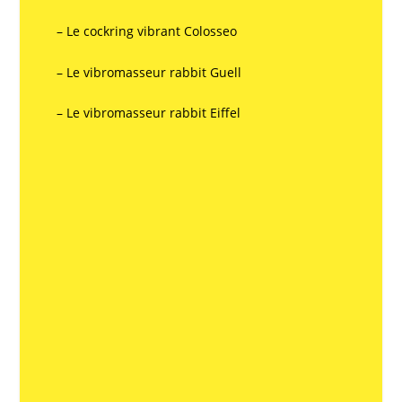
– Le cockring vibrant Colosseo
– Le vibromasseur rabbit Guell
– Le vibromasseur rabbit Eiffel