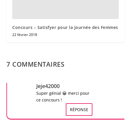
Concours – Satisfyer pour la journée des Femmes
22 février 2018
7 COMMENTAIRES
Jeje42000
Super génial 😀 merci pour
ce concours !
RÉPONSE