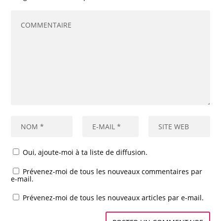
Oui, ajoute-moi à ta liste de diffusion.
Prévenez-moi de tous les nouveaux commentaires par
e-mail.
Prévenez-moi de tous les nouveaux articles par e-mail.