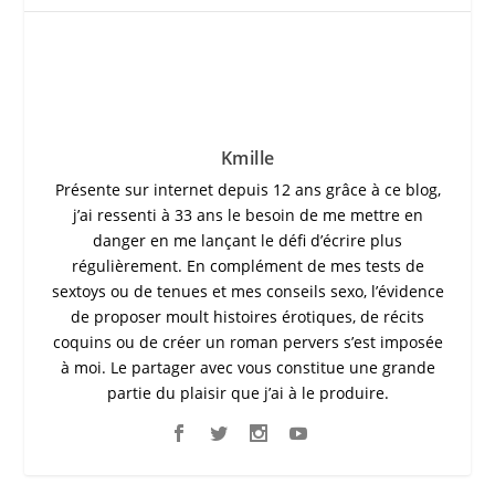
Kmille
Présente sur internet depuis 12 ans grâce à ce blog,
j’ai ressenti à 33 ans le besoin de me mettre en
danger en me lançant le défi d’écrire plus
régulièrement. En complément de mes tests de
sextoys ou de tenues et mes conseils sexo, l’évidence
de proposer moult histoires érotiques, de récits
coquins ou de créer un roman pervers s’est imposée
à moi. Le partager avec vous constitue une grande
partie du plaisir que j’ai à le produire.