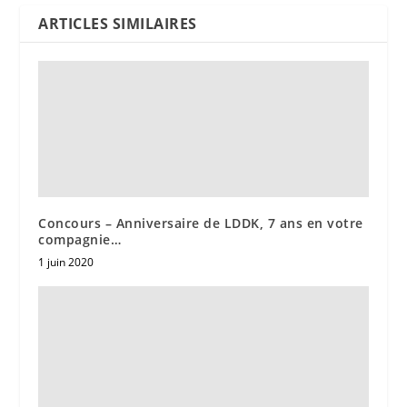
ARTICLES SIMILAIRES
Concours – Anniversaire de LDDK, 7 ans en votre
compagnie…
1 juin 2020