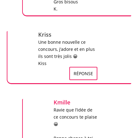
Gros bisous
K.
Kriss
Une bonne nouvelle ce
concours
, j’adore et en plus
ils sont très jolis 😀
Kiss
RÉPONSE
Kmille
Ravie que l’idée de
ce concours te plaise
😀