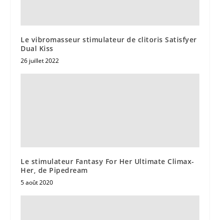
Le vibromasseur stimulateur de clitoris Satisfyer
Dual Kiss
26 juillet 2022
Le stimulateur Fantasy For Her Ultimate Climax-
Her, de Pipedream
5 août 2020