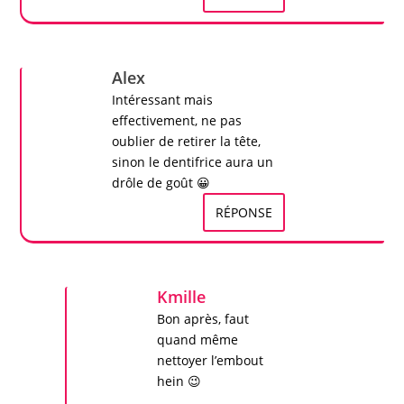
Alex
Intéressant mais
effectivement, ne pas
oublier de retirer la tête,
sinon le dentifrice aura un
drôle de goût 😀
RÉPONSE
Kmille
Bon après, faut
quand même
nettoyer l’embout
hein 😉