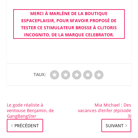
MERCI À MARLÈNE DE LA BOUTIQUE
ESPACEPLAISIR
, POUR M’AVOIR PROPOSÉ DE
TESTER
CE
STIMULATEUR
BROSSE À
CLITORIS
INCOGNITO
, DE LA MARQUE
CELEBRATOR
.
TAUX:
Le gode réaliste à
Mia Michael : Des
ventouse Benjamin, de
vacances d’enfer (épisode
GangBangSter
3)
PRÉCÉDENT
SUIVANT