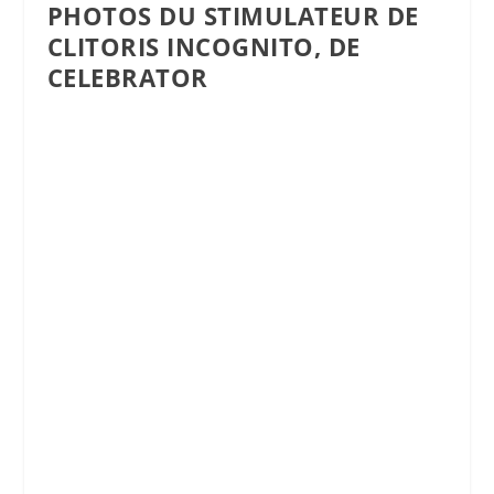
PHOTOS DU STIMULATEUR DE
CLITORIS INCOGNITO, DE
CELEBRATOR