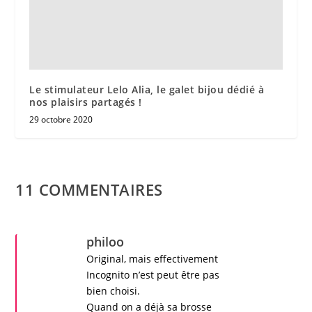
Le stimulateur Lelo Alia, le galet bijou dédié à
nos plaisirs partagés !
29 octobre 2020
11 COMMENTAIRES
philoo
Original, mais effectivement
Incognito
n’est peut être pas
bien choisi.
Quand on a déjà sa brosse