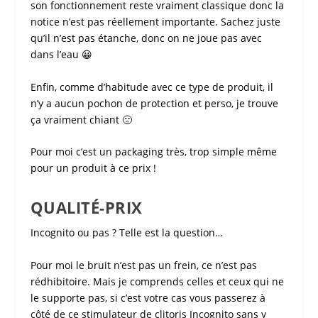
son fonctionnement reste vraiment classique donc la
notice n’est pas réellement importante. Sachez juste
qu’il n’est pas étanche, donc on ne joue pas avec
dans l’eau 😀
Enfin, comme d’habitude avec ce type de produit, il
n’y a aucun pochon de protection et perso, je trouve
ça vraiment chiant 🙁
Pour moi c’est un packaging très, trop simple même
pour un produit à ce prix !
QUALITÉ-PRIX
Incognito
ou pas ? Telle est la question…
Pour moi le bruit n’est pas un frein, ce n’est pas
rédhibitoire. Mais je comprends celles et ceux qui ne
le supporte pas, si c’est votre cas vous passerez à
côté de ce
stimulateur de clitoris Incognito
sans y