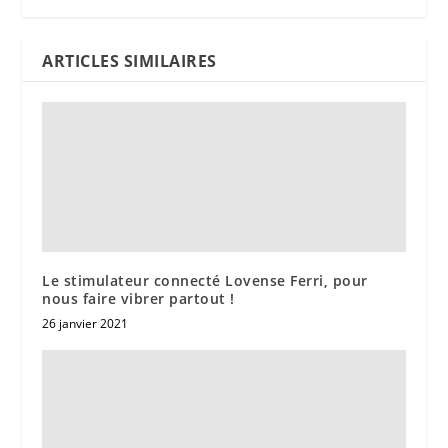
ARTICLES SIMILAIRES
Le stimulateur connecté Lovense Ferri, pour
nous faire vibrer partout !
26 janvier 2021