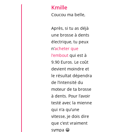
Kmille
Coucou ma belle,
Après, si tu as déjà
une brosse à dents
électrique, tu peux
n’
acheter que
l’embout
qui est à
9.90 Euros. Le coût
devient moindre et
le résultat dépendra
de l’intensité du
moteur de ta brosse
à dents. Pour l’avoir
testé avec la mienne
qui n’a qu’une
vitesse, je dois dire
que c’est vraiment
sympa 😀