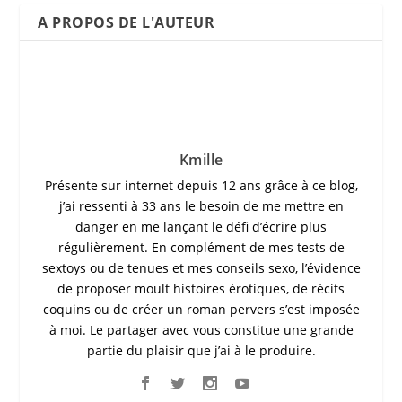
A PROPOS DE L'AUTEUR
Kmille
Présente sur internet depuis 12 ans grâce à ce blog,
j’ai ressenti à 33 ans le besoin de me mettre en
danger en me lançant le défi d’écrire plus
régulièrement. En complément de mes tests de
sextoys ou de tenues et mes conseils sexo, l’évidence
de proposer moult histoires érotiques, de récits
coquins ou de créer un roman pervers s’est imposée
à moi. Le partager avec vous constitue une grande
partie du plaisir que j’ai à le produire.