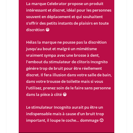
La marque Celebrator propose un produit
intéressant et discret, idéal pour les personnes
souvent en déplacement et qui souhaitent
s’offrir des petits instants de plaisirs en toute
discrétion 😀
Hélas la marque ne pousse pas la discrétion
jusqu’au bout et malgré un mimétisme
vraiment sympa avec une brosse à dent,
l’embout du stimulateur de clitoris Incognito
génère trop de bruit pour être réellement
discret. Il fera illusion dans votre salle de bain,
dans votre trousse de toilette mais si vous
l’utilisez, prenez soin de le faire sans personne
dans la pièce à côté 😀
Le stimulateur Incognito aurait pu être un
indispensable mais à cause d’un bruit trop
important, il loupe le coche… dommage 🙁