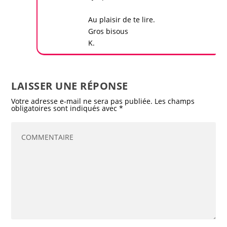
Au plaisir de te lire.
Gros bisous
K.
LAISSER UNE RÉPONSE
Votre adresse e-mail ne sera pas publiée.
Les champs
obligatoires sont indiqués avec
*