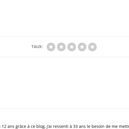
TAUX:
 12 ans grâce à ce blog, j’ai ressenti à 33 ans le besoin de me mett