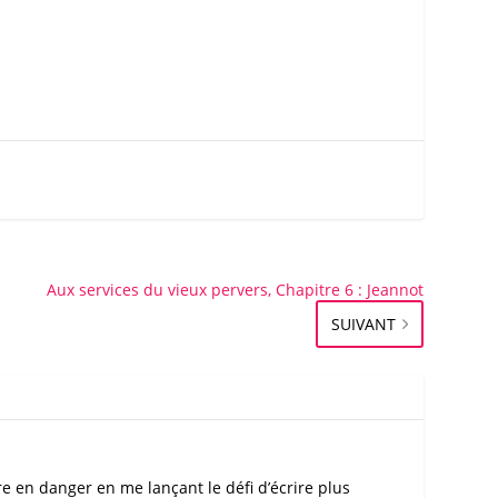
Aux services du vieux pervers, Chapitre 6 : Jeannot
SUIVANT
re en danger en me lançant le défi d’écrire plus