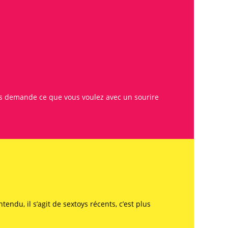
vous demande ce que vous voulez avec un sourire
endu, il s’agit de sextoys récents, c’est plus