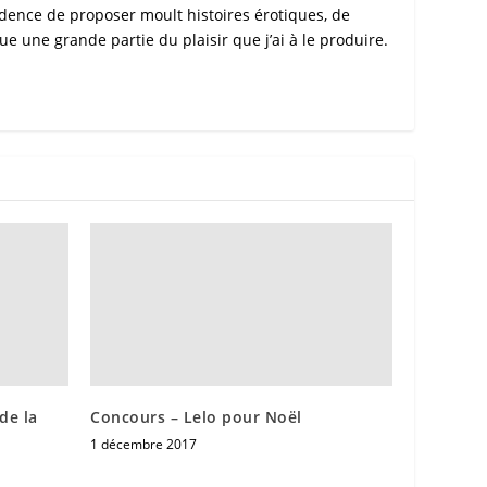
dence de proposer moult histoires érotiques, de
e une grande partie du plaisir que j’ai à le produire.
de la
Concours – Lelo pour Noël
1 décembre 2017