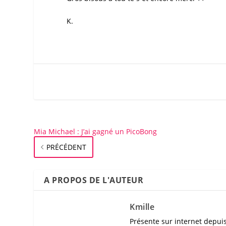
K.
Mia Michael : J’ai gagné un PicoBong
PRÉCÉDENT
A PROPOS DE L'AUTEUR
Kmille
Présente sur internet depuis