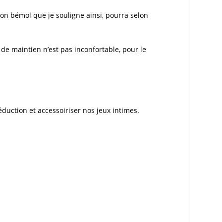
Son bémol que je souligne ainsi, pourra selon
e maintien n’est pas inconfortable, pour le
duction et accessoiriser nos jeux intimes.