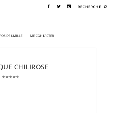
POS DE KMILLE
ME CONTACTER
QUE CHILIROSE
|