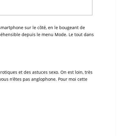
 smartphone sur le côté, en le bougeant de
préhensible depuis le menu Mode. Le tout dans
rotiques et des astuces sexo. On est loin, très
i vous n’êtes pas anglophone. Pour moi cette