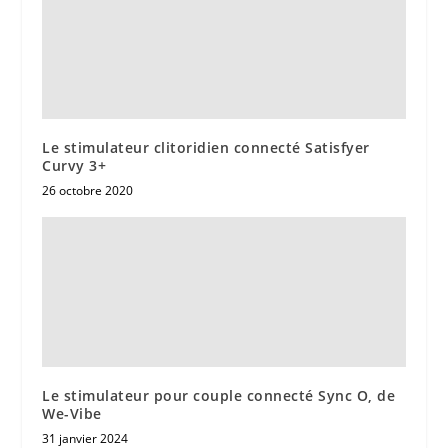
Le stimulateur clitoridien connecté Satisfyer
Curvy 3+
26 octobre 2020
Le stimulateur pour couple connecté Sync O, de
We-Vibe
31 janvier 2024