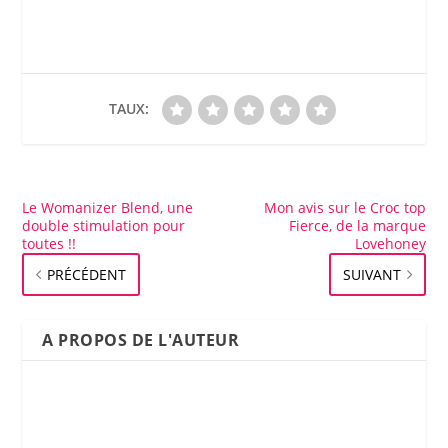
TAUX:
Le Womanizer Blend, une
Mon avis sur le Croc top
double stimulation pour
Fierce, de la marque
toutes !!
Lovehoney
PRÉCÉDENT
SUIVANT
A PROPOS DE L'AUTEUR