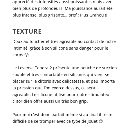
apprécié des intensités aussi puissantes mais avec
bien plus de profondeurs. Ma jouissance aurait été
plus intense, plus grisante… bref : Plus Grahou !!
TEXTURE
Doux au toucher et très agréable au contact de notre
intimité, grâce à son silicone sans danger pour le
corps 🙂
Le
Lovense Tenera 2
présente une bouche de
succion
souple et très confortable en silicone, qui vient se
placer sur le clitoris avec délicatesse, et peu importe
la pression que l’on exerce dessus, ce sera
agréable. Le silicone utilisé pour notre
stimulateur
clitoridien
offre aussi un très bon grip.
Pour moi c’est donc parfait même si au final il reste
difficile de se tromper avec ce type de jouet 😉