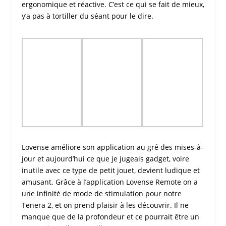
ergonomique et réactive. C’est ce qui se fait de mieux,
y’a pas à tortiller du séant pour le dire.
Lovense
améliore son application au gré des mises-à-
jour et aujourd’hui ce que je jugeais gadget, voire
inutile avec ce type de petit jouet, devient ludique et
amusant. Grâce à l’application
Lovense Remote
on a
une infinité de mode de stimulation pour notre
Tenera 2
, et on prend plaisir à les découvrir. Il ne
manque que de la profondeur et ce pourrait être un