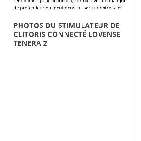
rédhibitoire pour beaucoup, surtout avec un manque
de profondeur qui peut nous laisser sur notre faim.
PHOTOS DU STIMULATEUR DE
CLITORIS CONNECTÉ LOVENSE
TENERA 2