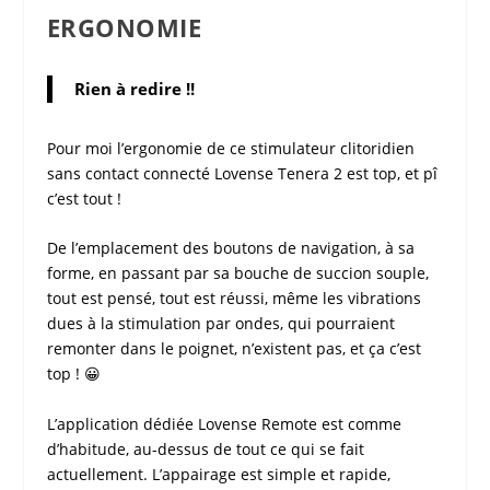
ERGONOMIE
Rien à redire !!
Pour moi l’ergonomie de ce
stimulateur clitoridien
sans contact connecté Lovense Tenera 2
est top, et pî
c’est tout !
De l’emplacement des boutons de navigation, à sa
forme, en passant par sa bouche de succion souple,
tout est pensé, tout est réussi, même les vibrations
dues à la stimulation par ondes, qui pourraient
remonter dans le poignet, n’existent pas, et ça c’est
top ! 😀
L’application dédiée
Lovense Remote
est comme
d’habitude, au-dessus de tout ce qui se fait
actuellement. L’appairage est simple et rapide,