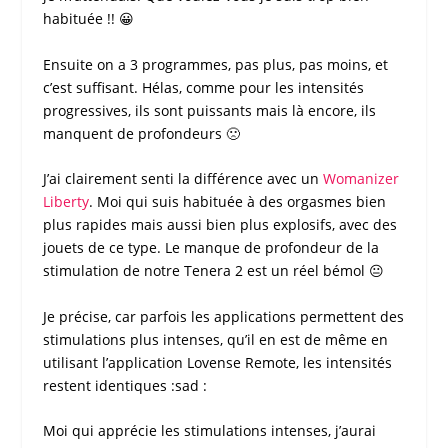
habituée !! 😀
Ensuite on a 3 programmes, pas plus, pas moins, et
c’est suffisant. Hélas, comme pour les intensités
progressives, ils sont puissants mais là encore, ils
manquent de profondeurs 🙁
J’ai clairement senti la différence avec un
Womanizer
Liberty
. Moi qui suis habituée à des
orgasmes
bien
plus rapides mais aussi bien plus explosifs, avec des
jouets de ce type. Le manque de profondeur de la
stimulation de notre Tenera 2 est un réel bémol 😐
Je précise, car parfois les applications permettent des
stimulations plus intenses, qu’il en est de même en
utilisant l’application
Lovense Remote
, les intensités
restent identiques :sad :
Moi qui apprécie les stimulations intenses, j’aurai