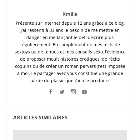
Kmille
Présente sur internet depuis 12 ans grâce à ce blog,
j’ai ressenti à 33 ans le besoin de me mettre en
danger en me lançant le défi d’écrire plus
régulièrement. En complément de mes tests de
sextoys ou de tenues et mes conseils sexo, l’évidence
de proposer moult histoires érotiques, de récits
coquins ou de créer un roman pervers s’est imposée
à moi. Le partager avec vous constitue une grande
partie du plaisir que j’ai à le produire.
ARTICLES SIMILAIRES