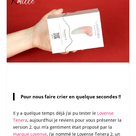
Pour nous faire crier en quelque secondes !!
Il y a quelque temps déjà j’ai pu tester le
Lovense
Tenera
, aujourd’hui je reviens pour vous présenter la
version 2, qui m’a gentiment était proposé par la
marque
Lovense
, j’ai nommé le
Lovense Tenera 2,
un