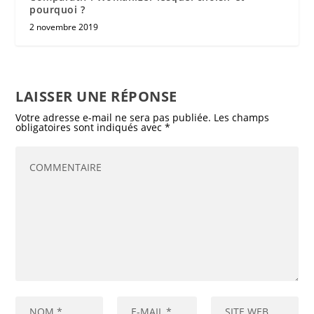
pourquoi ?
2 novembre 2019
LAISSER UNE RÉPONSE
Votre adresse e-mail ne sera pas publiée.
Les champs
obligatoires sont indiqués avec
*