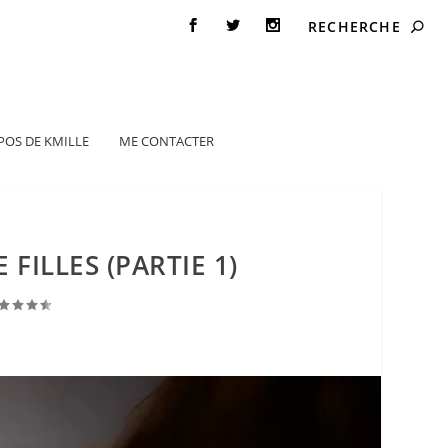
POS DE KMILLE
ME CONTACTER
FILLES (PARTIE 1)