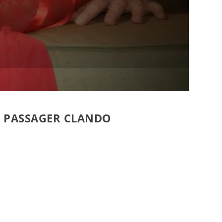
AR PASSAGER CLANDO