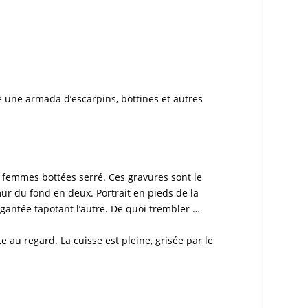
e une armada d’escarpins, bottines et autres
 femmes bottées serré. Ces gravures sont le
ur du fond en deux. Portrait en pieds de la
 gantée tapotant l’autre. De quoi trembler …
 au regard. La cuisse est pleine, grisée par le