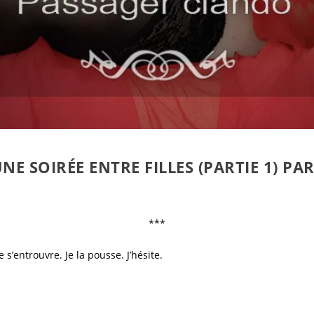
E SOIRÉE ENTRE FILLES (PARTIE 1) P
***
 s’entrouvre. Je la pousse. J’hésite.