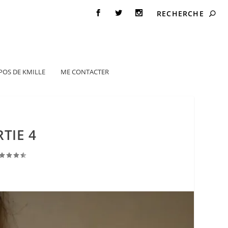
POS DE KMILLE
ME CONTACTER
TIE 4