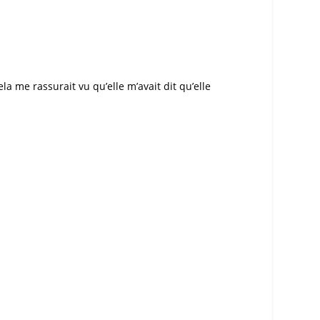
 me rassurait vu qu’elle m’avait dit qu’elle