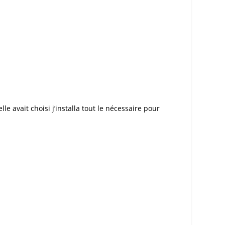
e avait choisi j’installa tout le nécessaire pour