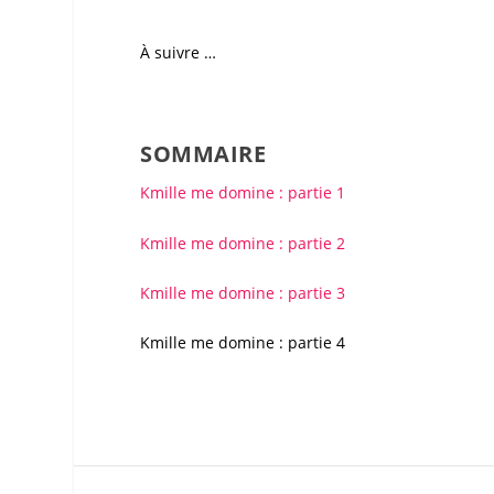
À suivre …
SOMMAIRE
Kmille me domine : partie 1
Kmille me domine : partie 2
Kmille me domine : partie 3
Kmille me domine : partie 4