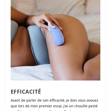
EFFICACITÉ
Avant de parler de son efficacité, je dois vous avouez
que lors de mon premier essai, j’ai un chouille pesté