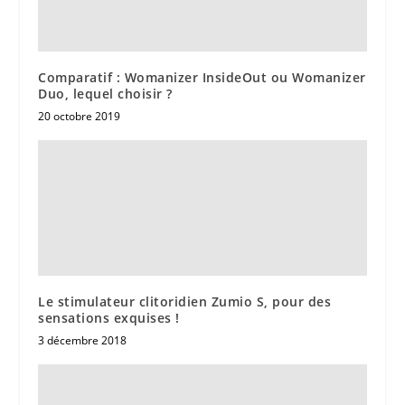
Comparatif : Womanizer InsideOut ou Womanizer
Duo, lequel choisir ?
20 octobre 2019
Le stimulateur clitoridien Zumio S, pour des
sensations exquises !
3 décembre 2018