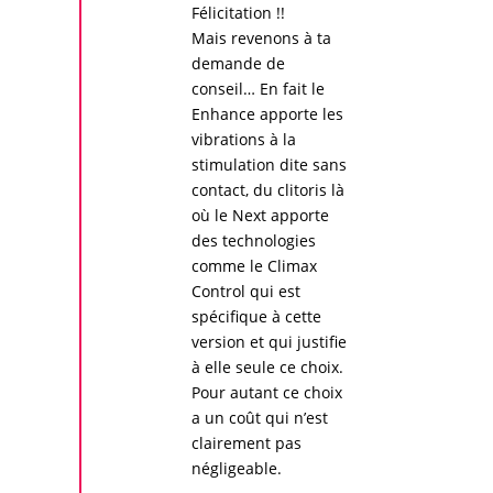
Félicitation !!
Mais revenons à ta
demande de
conseil… En fait le
Enhance
apporte les
vibrations à la
stimulation dite sans
contact, du clitoris là
où le Next apporte
des technologies
comme le Climax
Control qui est
spécifique à cette
version et qui justifie
à elle seule ce choix.
Pour autant ce choix
a un coût qui n’est
clairement pas
négligeable.