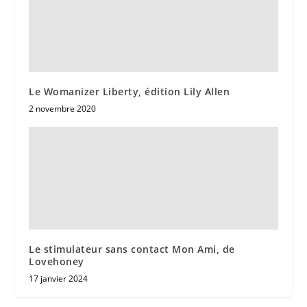
Le Womanizer Liberty, édition Lily Allen
2 novembre 2020
Le stimulateur sans contact Mon Ami, de
Lovehoney
17 janvier 2024