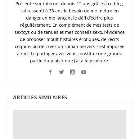
Présente sur internet depuis 12 ans grâce à ce blog,
j’ai ressenti à 33 ans le besoin de me mettre en
danger en me lançant le défi d’écrire plus
régulièrement. En complément de mes tests de
sextoys ou de tenues et mes conseils sexo, l’évidence
de proposer moult histoires érotiques, de récits
coquins ou de créer un roman pervers s’est imposée
à moi. Le partager avec vous constitue une grande
partie du plaisir que j’ai à le produire.
ARTICLES SIMILAIRES