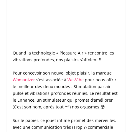
Quand la technologie « Pleasure Air » rencontre les
vibrations profondes, nos plaisirs s’affolent !!
Pour concevoir son nouvel objet plaisir, la marque
Womanizer
s’est associée à
We-Vibe
pour nous offrir
le meilleur des deux mondes : Stimulation par air
pulsé et vibrations profondes réunies. Le résultat est
le
Enhance
, un
stimulateur
qui promet d’améliorer
(C’est son nom, après tout ^^) nos orgasmes 😳
Sur le papier, ce jouet intime promet des merveilles,
avec une communication très (Trop ?) commerciale