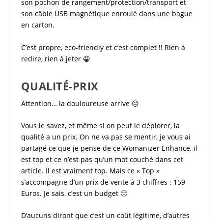
son pochon de rangement/protection/transport et
son câble USB magnétique enroulé dans une bague
en carton.
C’est propre, eco-friendly et c’est complet !! Rien à
redire, rien à jeter 😀
QUALITÉ-PRIX
Attention… la douloureuse arrive 😐
Vous le savez, et même si on peut le déplorer, la
qualité a un prix. On ne va pas se mentir, je vous ai
partagé ce que je pense de ce
Womanizer Enhance
, il
est top et ce n’est pas qu’un mot couché dans cet
article. Il est vraiment top. Mais ce « Top »
s’accompagne d’un prix de vente à 3 chiffres : 159
Euros. Je sais, c’est un budget 🙁
D’aucuns diront que c’est un coût légitime, d’autres