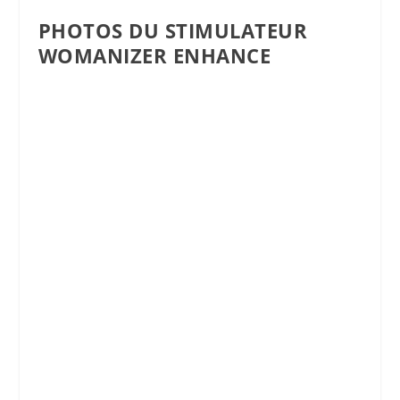
PHOTOS DU STIMULATEUR
WOMANIZER ENHANCE