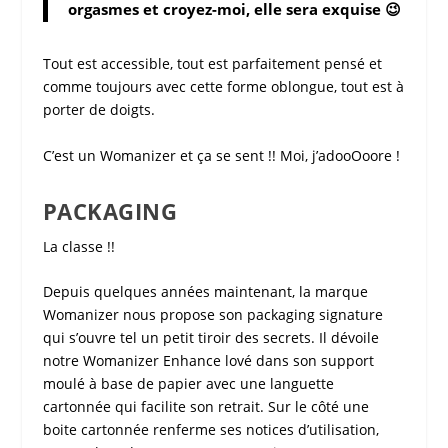
orgasmes et croyez-moi, elle sera exquise 😉
Tout est accessible, tout est parfaitement pensé et
comme toujours avec cette forme oblongue, tout est à
porter de doigts.
C’est un Womanizer et ça se sent !! Moi, j’adooOoore !
PACKAGING
La classe !!
Depuis quelques années maintenant, la marque
Womanizer
nous propose son packaging signature
qui s’ouvre tel un petit tiroir des secrets. Il dévoile
notre
Womanizer Enhance
lové dans son support
moulé à base de papier avec une languette
cartonnée qui facilite son retrait. Sur le côté une
boite cartonnée renferme ses notices d’utilisation,