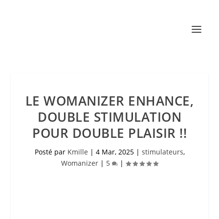
LE WOMANIZER ENHANCE,
DOUBLE STIMULATION
POUR DOUBLE PLAISIR !!
Posté par
Kmille
|
4 Mar, 2025
|
stimulateurs
,
Womanizer
|
5
|