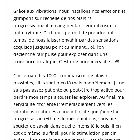
Grâce aux vibrations, nous installons nos émotions et
grimpons sur l’échelle de nos plaisirs,
progressivement, en augmentant leur intensité à
notre rythme. Ceci nous permet de prendre notre
temps, de nous laisser envahir par des sensations
exquises jusqu’au point culminant… où l’on
déclenche l’air pulsé pour exploser dans une
jouissance extatique. C’est une pure merveille !! 😳
Concernant les 1000 combinaisons de plaisir
possibles, elles sont bien là mais honnêtement, je ne
suis pas assez patiente ou peut-être trop active pour
perdre mon temps à toutes les explorer. Au final, ma
sensibilité m’oriente irrémédiablement vers les
vibrations continues à une intensité que j’aime faire
progresser au rythme de mes émotions, sans me
soucier de savoir dans quelle intensité je suis. Il en
est de même, au final, pour la stimulation par air