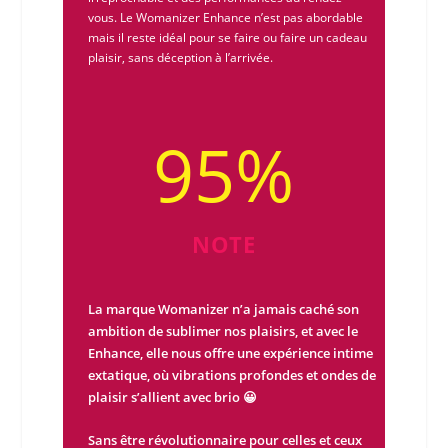
vous. Le
Womanizer Enhance
n’est pas abordable
mais il reste idéal pour se faire ou faire un cadeau
plaisir, sans déception à l’arrivée.
95
%
NOTE
La marque Womanizer n’a jamais caché son
ambition de sublimer nos plaisirs, et avec le
Enhance, elle nous offre une expérience intime
extatique, où vibrations profondes et ondes de
plaisir s’allient avec brio 😀
Sans être révolutionnaire pour celles et ceux