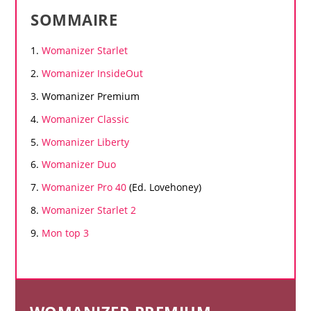
SOMMAIRE
Womanizer
Starlet
Womanizer
InsideOut
Womanizer
Premium
Womanizer
Classic
Womanizer
Liberty
Womanizer
Duo
Womanizer
Pro 40
(Ed. Lovehoney)
Womanizer
Starlet 2
Mon top 3