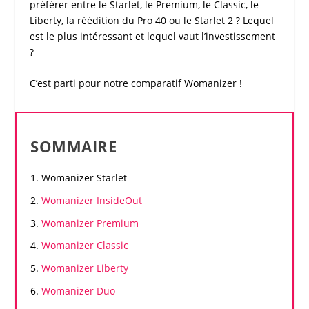
préférer entre le Starlet, le Premium, le Classic, le
Liberty, la réédition du Pro 40 ou le Starlet 2 ? Lequel
est le plus intéressant et lequel vaut l’investissement
?
C’est parti pour notre
comparatif Womanizer
!
SOMMAIRE
Womanizer
Starlet
Womanizer
InsideOut
Womanizer
Premium
Womanizer
Classic
Womanizer
Liberty
Womanizer
Duo