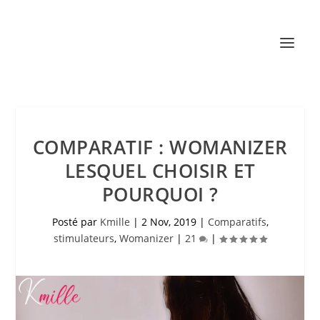
COMPARATIF : WOMANIZER
LESQUEL CHOISIR ET
POURQUOI ?
Posté par
Kmille
|
2 Nov, 2019
|
Comparatifs
,
stimulateurs
,
Womanizer
|
21
|