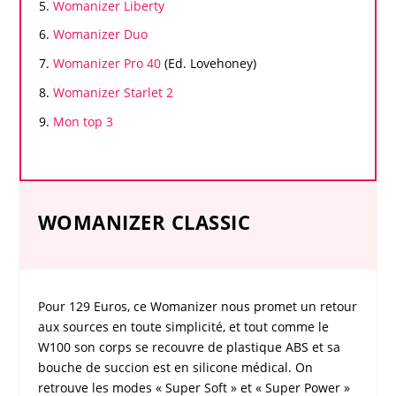
Womanizer
Liberty
Womanizer
Duo
Womanizer
Pro 40
(Ed. Lovehoney)
Womanizer
Starlet 2
Mon top 3
WOMANIZER CLASSIC
Pour 129 Euros, ce
Womanizer
nous promet un retour
aux sources en toute simplicité, et tout comme le
W100 son corps se recouvre de plastique ABS et sa
bouche de succion est en silicone médical. On
retrouve les modes « Super Soft » et « Super Power »