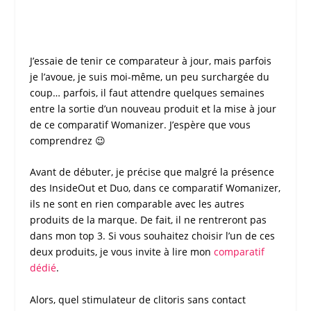
J’essaie de tenir ce
comparateur
à jour, mais parfois
je l’avoue, je suis moi-même, un peu surchargée du
coup… parfois, il faut attendre quelques semaines
entre la sortie d’un nouveau produit et la mise à jour
de ce
comparatif Womanizer
. J’espère que vous
comprendrez 😉
Avant de débuter, je précise que malgré la présence
des InsideOut et Duo, dans ce
comparatif Womanizer
,
ils ne sont en rien comparable avec les autres
produits de la marque. De fait, il ne rentreront pas
dans mon top 3. Si vous souhaitez choisir l’un de ces
deux produits, je vous invite à lire mon
comparatif
dédié
.
Alors, quel
stimulateur de clitoris sans contact