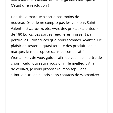
C’était une révolution !
Depuis, la marque a sortie pas moins de 11
nouveautés et je ne compte pas les versions Saint-
Valentin, Swarovski, etc. Avec des prix aux alentours
de 180 Euros, ces sorties régulières finissent par
perdre les utilisatrices que nous sommes. Ayant eu le
plaisir de
tester
la quasi totalité des produits de la
marque, je me propose dans ce
comparatif
Womanizer
, de vous guider afin de vous permettre de
choisir celui qui saura vous offrir le meilleur. A la fin
de celui-ci, je vous proposerai mon
top 3 des
stimulateurs de clitoris sans contacts de Womanizer
.