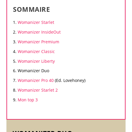
SOMMAIRE
Womanizer
Starlet
Womanizer
InsideOut
Womanizer
Premium
Womanizer
Classic
Womanizer
Liberty
Womanizer
Duo
Womanizer
Pro 40
(Ed. Lovehoney)
Womanizer
Starlet 2
Mon top 3